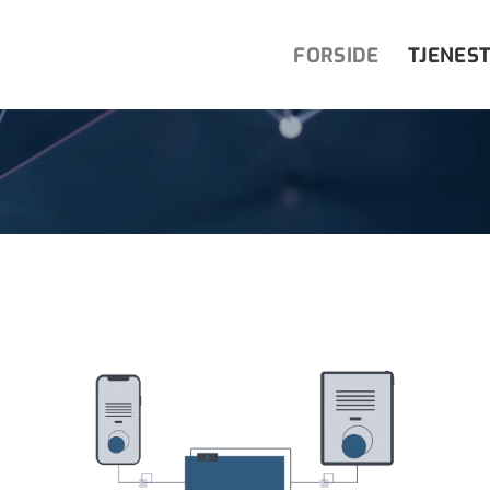
FORSIDE
TJENES