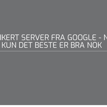
IKERT SERVER FRA GOOGLE - 
KUN DET BESTE ER BRA NOK