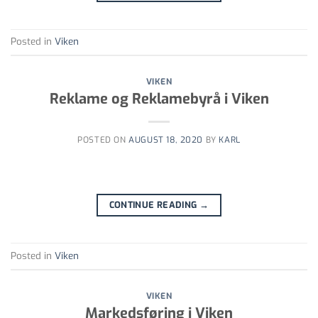
Posted in
Viken
VIKEN
Reklame og Reklamebyrå i Viken
POSTED ON
AUGUST 18, 2020
BY
KARL
CONTINUE READING
→
Posted in
Viken
VIKEN
Markedsføring i Viken