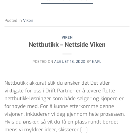
Posted in
Viken
VIKEN
Nettbutikk – Nettside Viken
POSTED ON
AUGUST 18, 2020
BY
KARL
Nettbutikk akkurat slik du ønsker det Det aller
viktigste for oss i Drift Partner er å levere flotte
nettbutikk-løsninger som både selger og kjøpere er
fornøyde med. For å kunne etterkomme denne
visjonen, inkluderer vi deg gjennom hele prosessen.
Hvis du ønsker, så vil du få en plass rundt bordet
mens vi myldrer ideer, skisserer […]